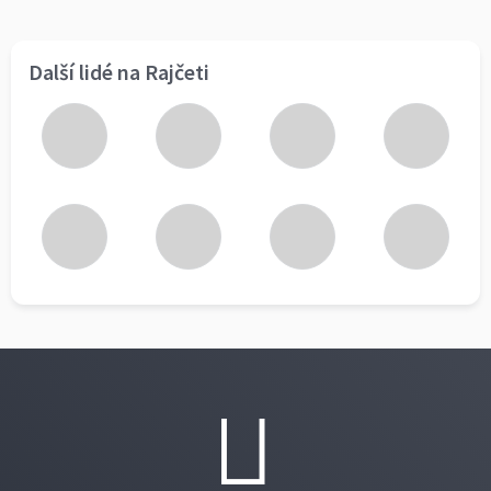
Další lidé na Rajčeti